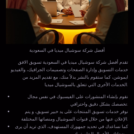
أفضل شركة سوشيال ميديا في السعودية
تقدم أفضل شركة سوشيال ميديا في السعودية تسويق الافق
خدمات التسويق وإدارة الصفحات وتصميمات الجرافيك، والفيديو
ايموشن، كما ستقوم بالنشر بدلاً منك، مع تقديم المزيد من
الخدمات الأخرى التي تتعلق بالسوشيال ميديا.
نقوم بإنشاء المنشورات على الفيسبوك في نفس مجال
تخصصك بشكل دقيق واحترافي.
نوفر خدمات تسويق المنتجات على يد خبير تسويق، و يتم
الإعلان عنها من خلال قنوات السوشيال ومنصاتها المختلفة.
كما نساعدك في تحديد جمهورك المستهدف، الذي تريد أن يرى
منتجاتك والأعمال الخاصة بك.