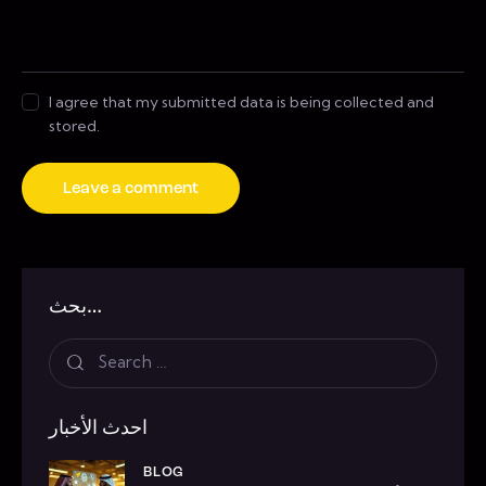
I agree that my submitted data is being collected and
stored.
بحث…
احدث الأخبار
BLOG