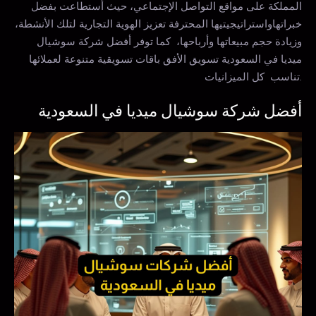
المملكة على مواقع التواصل الإجتماعي، حيث أستطاعت بفضل
خبراتهاواستراتيجيتيها المحترفة تعزيز الهوية التجارية لتلك الأنشطة،
وزيادة حجم مبيعاتها وأرباحها، كما توفر أفضل شركة سوشيال
ميديا في السعودية تسويق الأفق باقات تسويقية متنوعة لعملائها
تناسب كل الميزانيات.
أفضل شركة سوشيال ميديا في السعودية