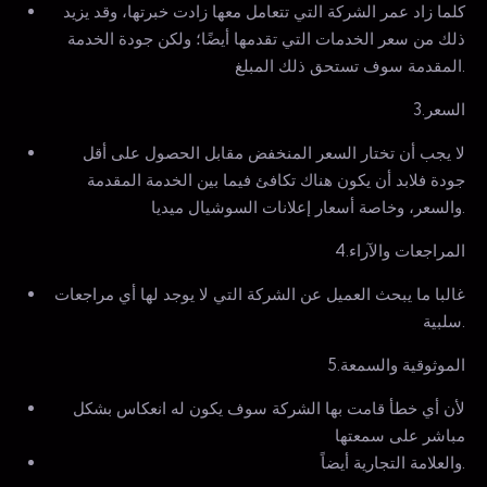
كلما زاد عمر الشركة التي تتعامل معها زادت خبرتها، وقد يزيد
ذلك من سعر الخدمات التي تقدمها أيضًا؛ ولكن جودة الخدمة
المقدمة سوف تستحق ذلك المبلغ.
3.السعر
لا يجب أن تختار السعر المنخفض مقابل الحصول على أقل
جودة فلابد أن يكون هناك تكافئ فيما بين الخدمة المقدمة
والسعر، وخاصة أسعار إعلانات السوشيال ميديا.
4.المراجعات والآراء
غالبا ما يبحث العميل عن الشركة التي لا يوجد لها أي مراجعات
سلبية.
5.الموثوقية والسمعة
لأن أي خطأ قامت بها الشركة سوف يكون له انعكاس بشكل
مباشر على سمعتها
والعلامة التجارية أيضاً.