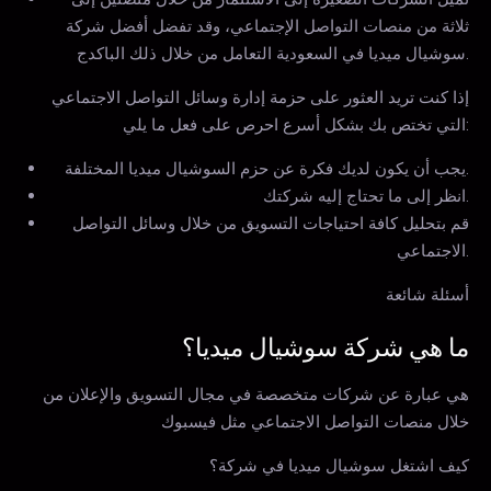
ثلاثة من منصات التواصل الإجتماعي، وقد تفضل أفضل شركة
سوشيال ميديا في السعودية التعامل من خلال ذلك الباكدج.
إذا كنت تريد العثور على حزمة إدارة وسائل التواصل الاجتماعي
التي تختص بك بشكل أسرع احرص على فعل ما يلي:
يجب أن يكون لديك فكرة عن حزم السوشيال ميديا المختلفة.
انظر إلى ما تحتاج إليه شركتك.
قم بتحليل كافة احتياجات التسويق من خلال وسائل التواصل
الاجتماعي.
أسئلة شائعة
ما هي شركة سوشيال ميديا؟
هي عبارة عن شركات متخصصة في مجال التسويق والإعلان من
خلال منصات التواصل الاجتماعي مثل فيسبوك
كيف اشتغل سوشيال ميديا في شركة؟