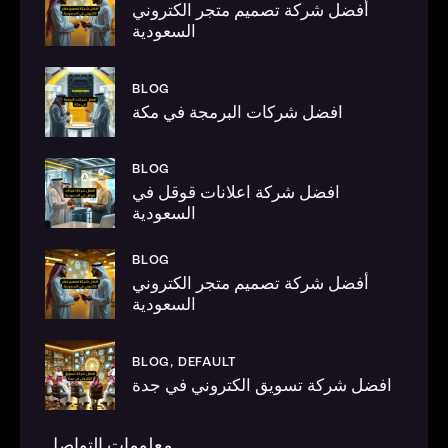
أفضل شركة تصميم متجر الكتروني
السعودية
BLOG
افضل شركات البرمجة في مكة
BLOG
افضل شركة اعلانات قوقل في
السعودية
BLOG
أفضل شركة تصميم متجر الكتروني
السعودية
BLOG,
DEFAULT
افضل شركة تسويق الكتروني في جدة
معلومات التواصل