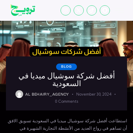
BLOG
أفضل شركة سوشيال ميديا في
السعودية
November 30, 2024
AL BEHAIRY_AGENCY
0
Comments
استطاعت أفضل شركة سوشيال ميديا في السعودية تسويق الافق
أن تساهم في رواج العديد من الأنشطة التجارية الشهيرة في