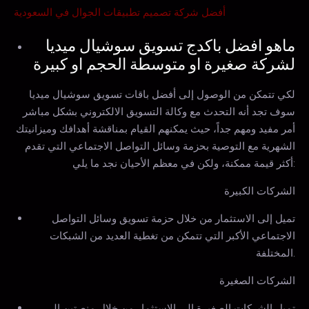
أفضل شركة تصميم تطبيقات الجوال في السعودية
ماهو افضل باكدج تسويق سوشيال ميديا
لشركة صغيرة او متوسطة الحجم او كبيرة
لكي تتمكن من الوصول إلى أفضل باقات تسويق سوشيال ميديا
سوف تجد أنه التحدث مع وكالة التسويق الالكتروني بشكل مباشر
أمر مفيد ومهم جداً، حيث يمكنهم القيام بمناقشة أهدافك وميزانيتك
الشهرية مع التوصية بحزمة وسائل التواصل الاجتماعي التي تقدم
أكثر قيمة ممكنة، ولكن في معظم الأحيان نجد ما يلي:
الشركات الكبيرة
تميل إلى الاستثمار من خلال حزمة تسويق وسائل التواصل
الاجتماعي الأكبر التي تتمكن من تغطية العديد من الشبكات
المختلفة.
الشركات الصغيرة
تميل الشركات الصغيرة إلى الاستثمار من خلال منصتين إلى