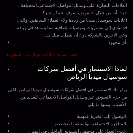
العلامات التجارية على وسائل التواصل الاجتماعي المختلفة ،
حيث أنه من خلال التسويق، سوف تتمكن شركة
اعلانات سوشيال ميديا من زيادة ولاء العملاء السابقين، والتي
قد تؤدي إلى مشتريات وتوصيات إضافية مما يساعد في زيادة
وعي الآخرين بالشركة دون أن يتطلب منك بذل
أي مجهود.
افضل شركة اعلانات قوقل في السعودية
لماذا الاستثمار في أفضل شركات
سوشيال ميديا الرياض
يوفر لك الاستثمار في افضل شركات سوشيال ميديا الرياض الكثير
من حزم التسويق عبر وسائل التواصل الاجتماعي للعديد من
الأسباب ومنها ما يلي:
الوصول إلى الخبرة المهنية.
المتاجرة الاجتماعية بواسطة المتخصصين.
عبء العمل على موظفي التسويق الداخلي في المنزل.