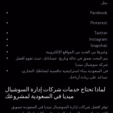
مثل:
Facebook.
Pinterest.
Twitter.
Instagram.
Snapchat.
وغيرها من العديد من المواقع الإلكترونية.
يتم البحث بعمق في حالة وتاريخ حساباتك، حيث تقوم أفضل
شركة سوشيال ميديا
في السعودية ببناء استراتيجية تنافسية لنشاطك التجاري،
تساعد على زيادة أرباحك.
لماذا تحتاج خدمات شركات إدارة السوشيال
ميديا في السعودية لمشروعك
توفر افضل شركات إدارة السوشيال ميديا في السعودية تسويق