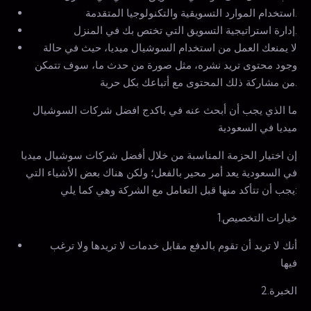
استخدام الموارد التسويقية والتكنولوجيا المتقدمة.
إدارة استراتيجية التسويق التي تختص بك في المنزل.
لا يمنعك العمل من استخدام السوشيال ميديا، حيث في حالة
وجود محتوى تريد نشره، مثل صورة من حدث ما، سوف تتمكن
من مشاركة ذلك المحتوى مع أتباعك بكل حرية.
ما الذي يجب أن أبحث عنه في باكدج افضل شركات السوشيال
ميديا في السعودية
إن اختيار الحزمة المناسبة من خلال أفضل شركات سوشيال ميديا
في السعودية يعد أمر محير بالفعل؛ ولكن هناك بعض الأشياء التي
يجب أن تتأكد منها قبل التعامل مع الشركة وهي كما يلي:
1.خيارات التخصيص
أنك لا تريد أن تقوم بالدفع مقابل خدمات لا تريدها ولا ترغب
فيها
2.الخبرة