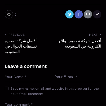
0
PREVIOUS
NEXT
أفضل شركة تصميم مواقع
أفضل شركة تصميم
الكترونية في السعودية
تطبيقات الجوال في
السعودية
Leave a comment
Save my name, email, and website in this browser for the
next time I comment.