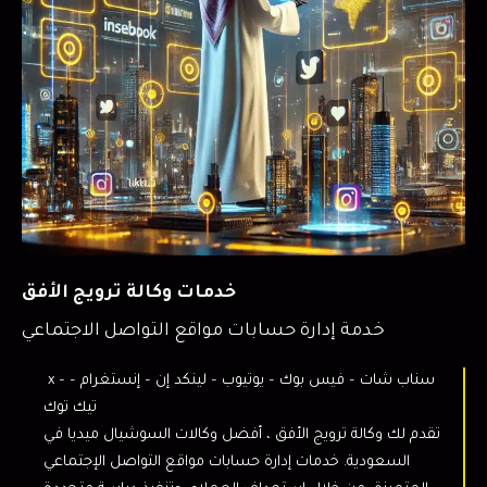
خدمات وكالة ترويج الأفق
خدمة إدارة حسابات مواقع التواصل الاجتماعي
x – سناب شات – فيس بوك – يوتيوب – لينكد إن – إنستغرام –
تيك توك
تقدم لك وكالة ترويج الأفق ، أفضل وكالات السوشيال ميديا في
السعودية. خدمات إدارة حسابات مواقع التواصل الإجتماعي