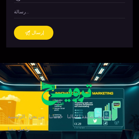
المدونة
سابقة اعمالنا
خدماتنا
من نحن
الرئيسية
تواصل معنا