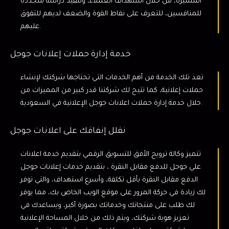
المتميزة، من خلال استهداف العملاء، وتنفيذ دراسة متجددة
للمنافسين، للتعرف على نقاط القوة والضعف لديهم للتفوق
عليهم.
خدمة إدارة حملات إعلانات جوجل
تعد تلك الخدمة من أهم الخدمات التي تحتاجها شركتك لإنشاء
حملات إعلانية، كما تتيح لك شركتنا قدر كبير من المميزات من
خلال خدمة إدارة حملات اعلانات جوجل الإعلانية في السعودية.
نقلل إنفاقك على اعلانات جوجل
تتميز وكالة ترويج الأفق للتسويق الرقمي بتقديم خدمة اعلانات
علي جوجل للدفع مقابل النقرة ، بتقديم خدمات إعلانات جوجل
الدفع مقابل النقرة بأقل تكلفة، وأسرع استهداف، والتي توفر
لك زيادة في حركة المرور على موقع الويب الخاص بك، مما يوفر
لك طلب على منتجاتك وخدماتك بصورة أكبر، ويساعدك في
تعزيز هوية شركتك، ويتم ذلك من خلال المساحة الإعلانية