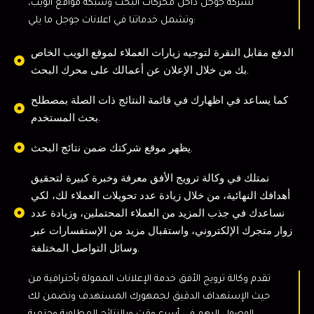
لشركة جوجل داخل محركات البحث وشبكة مواقع الويب،
وتشمل خدماتنا في اعلانات جوجل ما يلي:
الدفع مقابل النقرة لتوجيه زيارات العملاء لموقع الويب الخاص
بك من خلال الإعلان عن أعمالك على محرك البحث.
كما يساعد في اظهارك في قائمة النتائج ذات الصلة بمصطلح
بحث المستخدم.
يظهر موقع شركتك ضمن نتائج البحث.
نمتلك في وكالة ترويج الأفق معرفة وخبرة كبيرة لتحقيق
أهدافك النهائية، من خلال زيادة عدد تحويلات العملاء لك، لكي
نساعدك في جذب المزيد من العملاء المحتملين، وزيادة عدد
زوار متجرك الإلكتروني، واستقبال مزيد من الإستفسارات عبر
وسائل التواصل المختلفة.
تقدم وكالة ترويج الأفق خدمة الإعلانات الممولة بأحترافية من
حيث الإستهداف الدقيق لجمهورك المستهدف ونضمن لك